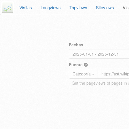
Visitas
Langviews
Topviews
Siteviews
Vis
Fechas
Fuente
Categoría
Get the pageviews of pages in