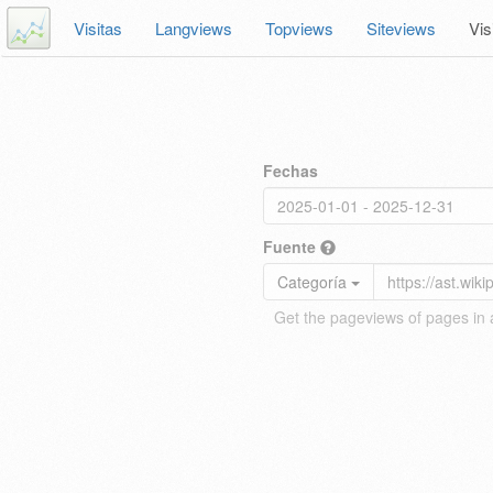
Visitas
Langviews
Topviews
Siteviews
Vis
Fechas
Fuente
Categoría
Get the pageviews of pages in