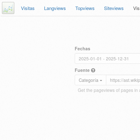
Visitas
Langviews
Topviews
Siteviews
Vis
Fechas
Fuente
Categoría
Get the pageviews of pages in