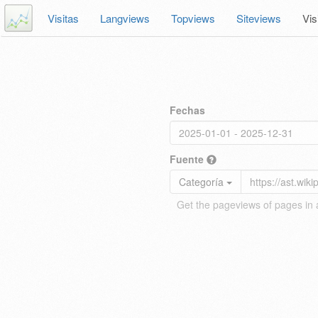
Visitas
Langviews
Topviews
Siteviews
Vis
Fechas
Fuente
Categoría
Get the pageviews of pages in