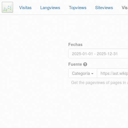
Visitas
Langviews
Topviews
Siteviews
Vis
Fechas
Fuente
Categoría
Get the pageviews of pages in