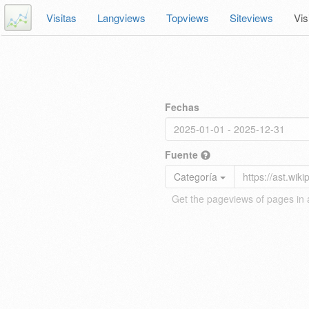
Visitas
Langviews
Topviews
Siteviews
Vis
Fechas
Fuente
Categoría
Get the pageviews of pages in