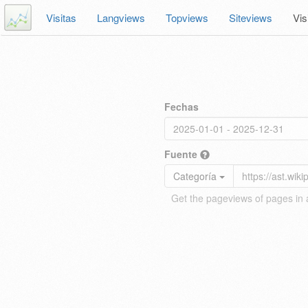
Visitas
Langviews
Topviews
Siteviews
Vis
Fechas
Fuente
Categoría
Get the pageviews of pages in