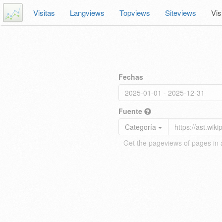
Visitas
Langviews
Topviews
Siteviews
Vis
Fechas
Fuente
Categoría
Get the pageviews of pages in