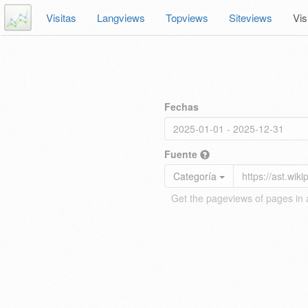
Visitas
Langviews
Topviews
Siteviews
Vis
Fechas
Fuente
Categoría
Get the pageviews of pages in