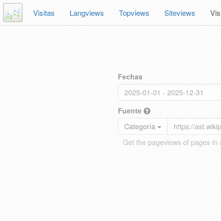
Visitas
Langviews
Topviews
Siteviews
Vis
Fechas
Fuente
Categoría
Get the pageviews of pages in