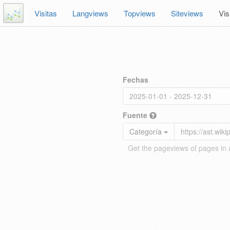
Visitas
Langviews
Topviews
Siteviews
Vis
Fechas
Fuente
Categoría
Get the pageviews of pages in