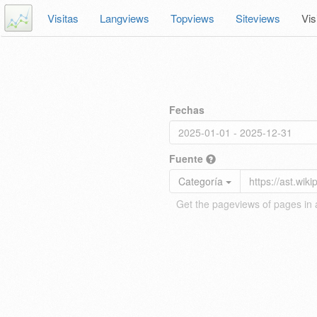
Visitas
Langviews
Topviews
Siteviews
Vis
Fechas
Fuente
Categoría
Get the pageviews of pages in