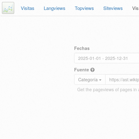
Visitas
Langviews
Topviews
Siteviews
Vis
Fechas
Fuente
Categoría
Get the pageviews of pages in