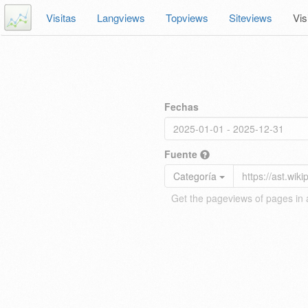
Visitas
Langviews
Topviews
Siteviews
Vis
Fechas
Fuente
Categoría
Get the pageviews of pages in