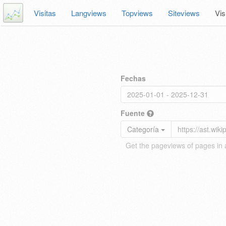
Visitas
Langviews
Topviews
Siteviews
Vis
Fechas
Fuente
Categoría
Get the pageviews of pages in