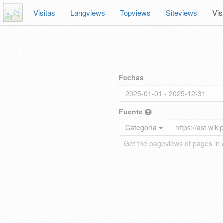
Visitas
Langviews
Topviews
Siteviews
Vis
Fechas
Fuente
Categoría
Get the pageviews of pages in