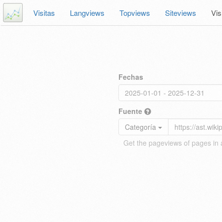
Visitas
Langviews
Topviews
Siteviews
Vis
Fechas
Fuente
Categoría
Get the pageviews of pages in