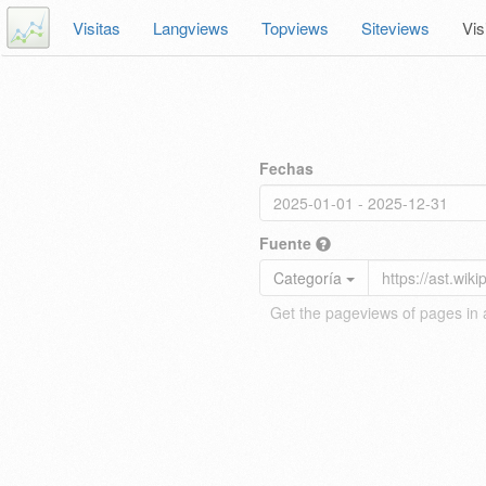
Visitas
Langviews
Topviews
Siteviews
Vis
Fechas
Fuente
Categoría
Get the pageviews of pages in